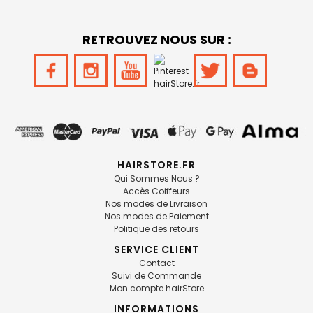
RETROUVEZ NOUS SUR :
HAIRSTORE.FR
Qui Sommes Nous ?
Accès Coiffeurs
Nos modes de Livraison
Nos modes de Paiement
Politique des retours
SERVICE CLIENT
Contact
Suivi de Commande
Mon compte hairStore
INFORMATIONS