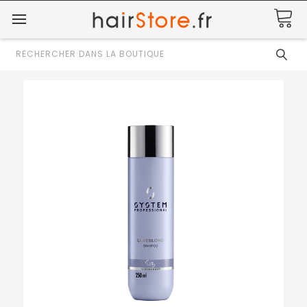
Rechercher