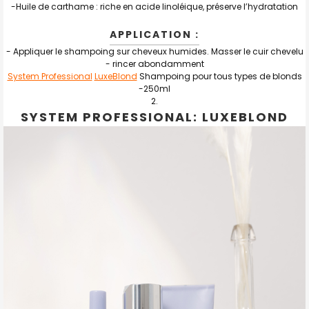
-Huile de carthame : riche en acide linoléique, préserve l’hydratation
APPLICATION :
- Appliquer le shampoing sur cheveux humides. Masser le cuir chevelu
- rincer abondamment
System Professional
LuxeBlond
Shampoing pour tous types de blonds
-250ml
SYSTEM PROFESSIONAL: LUXEBLOND