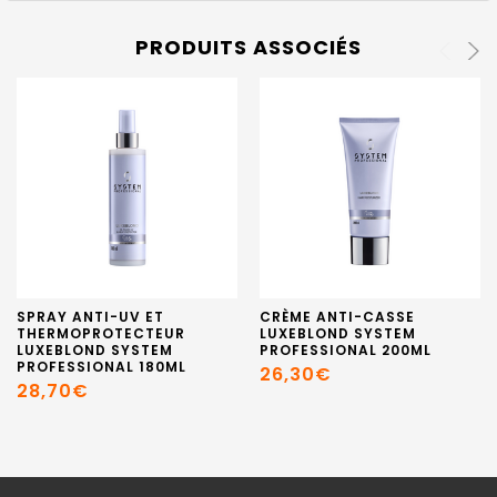
PRODUITS ASSOCIÉS
SPRAY ANTI-UV ET
CRÈME ANTI-CASSE
THERMOPROTECTEUR
LUXEBLOND SYSTEM
LUXEBLOND SYSTEM
PROFESSIONAL 200ML
PROFESSIONAL 180ML
26,30€
28,70€