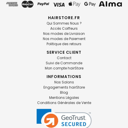
HAIRSTORE.FR
Qui Sommes Nous ?
Accès Coiffeurs
Nos modes de Livraison
Nos modes de Paiement
Politique des retours
SERVICE CLIENT
Contact
Suivi de Commande
Mon compte hairStore
INFORMATIONS
Nos Salons
Engagements hairStore
Blog
Mentions Légales
Conditions Générales de Vente