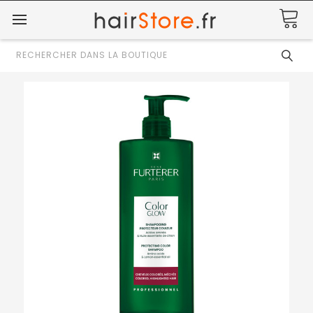
Rechercher