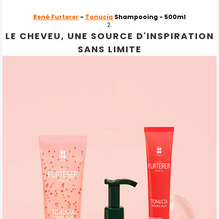
René Furterer
-
Tonucia
Shampooing - 500ml
LE CHEVEU, UNE SOURCE D'INSPIRATION
SANS LIMITE