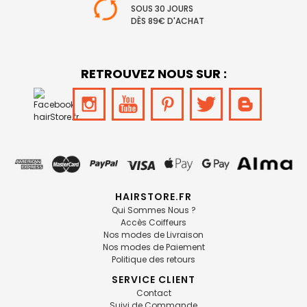
SOUS 30 JOURS
DÈS 89€ D'ACHAT
RETROUVEZ NOUS SUR :
HAIRSTORE.FR
Qui Sommes Nous ?
Accès Coiffeurs
Nos modes de Livraison
Nos modes de Paiement
Politique des retours
SERVICE CLIENT
Contact
Suivi de Commande