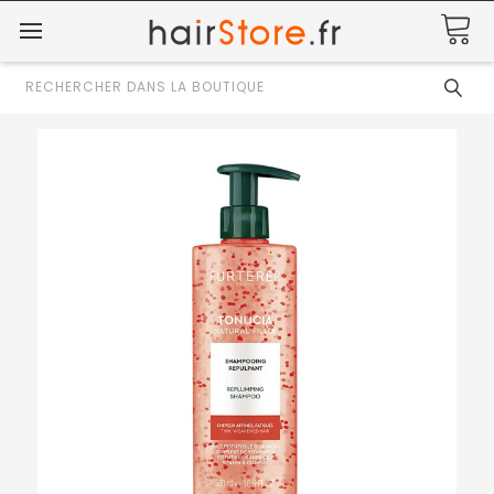
Rechercher