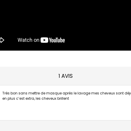
1 AVIS
Très bon sans mettre de masque après le lavage mes cheveux sont déjà
en plus c’est extra, les cheveux brillent