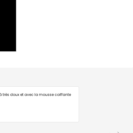
 très doux et avec la mousse coiffante