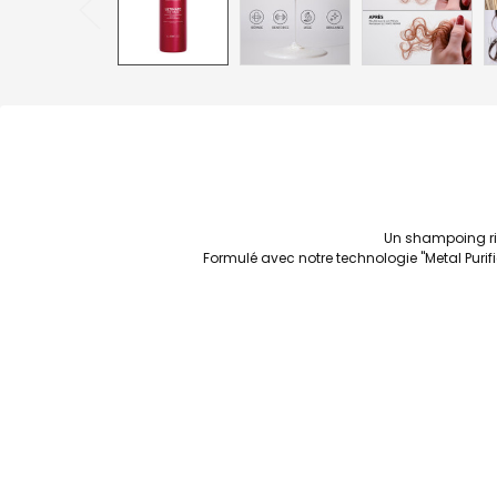
Un shampoing ric
Formulé avec notre technologie "Metal Purifi