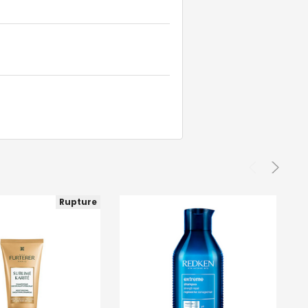
Rupture