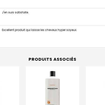
J'en suis satisfaite.
Excellent produit qui laisse les cheveux hyper soyeux.
PRODUITS ASSOCIÉS