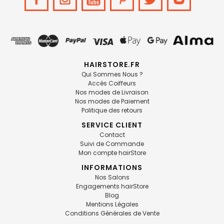
HAIRSTORE.FR
Qui Sommes Nous ?
Accès Coiffeurs
Nos modes de Livraison
Nos modes de Paiement
Politique des retours
SERVICE CLIENT
Contact
Suivi de Commande
Mon compte hairStore
INFORMATIONS
Nos Salons
Engagements hairStore
Blog
Mentions Légales
Conditions Générales de Vente