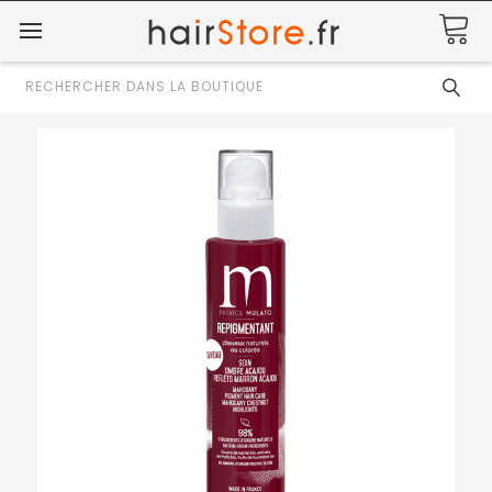
Rechercher