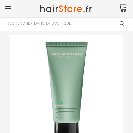
Rechercher