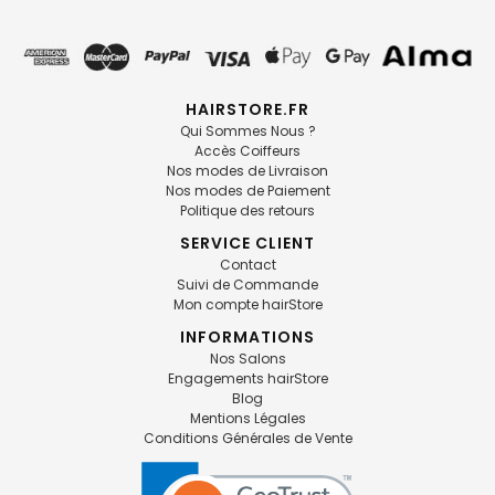
HAIRSTORE.FR
Qui Sommes Nous ?
Accès Coiffeurs
Nos modes de Livraison
Nos modes de Paiement
Politique des retours
SERVICE CLIENT
Contact
Suivi de Commande
Mon compte hairStore
INFORMATIONS
Nos Salons
Engagements hairStore
Blog
Mentions Légales
Conditions Générales de Vente