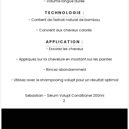
- Volume longue durée
TECHNOLOGIE :
- Contient de l'extrait naturel de bambou
- Convient aux cheveux colorés
APPLICATION :
- Essorez les cheveux
- Appliquez sur la chevelure en insistant sur les pointes
- Rincez abondamment
- Utilisez avec le shampooing volupt pour un résultat optimal
Sebastian - Sérum Volupt Conditioner 200ml