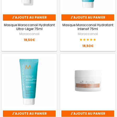
J'AJOUTE AU PANIER
J'AJOUTE AU PANIER
Masque Moroccanoil Hydratant
Masque Moroccanoil Hydratant
Ultra-Léger 75ml
Intensif 75ml
Moroccanoil
Moroccanoil
18,50€
18,50€
J'AJOUTE AU PANIER
J'AJOUTE AU PANIER