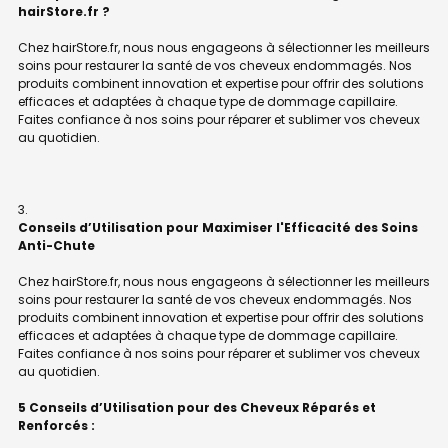
hairStore.fr ?
Chez hairStore.fr, nous nous engageons à sélectionner les meilleurs
soins pour restaurer la santé de vos cheveux endommagés. Nos
produits combinent innovation et expertise pour offrir des solutions
efficaces et adaptées à chaque type de dommage capillaire.
Faites confiance à nos soins pour réparer et sublimer vos cheveux
au quotidien.
Conseils d’Utilisation pour Maximiser l'Efficacité des Soins
Anti-Chute
Chez hairStore.fr, nous nous engageons à sélectionner les meilleurs
soins pour restaurer la santé de vos cheveux endommagés. Nos
produits combinent innovation et expertise pour offrir des solutions
efficaces et adaptées à chaque type de dommage capillaire.
Faites confiance à nos soins pour réparer et sublimer vos cheveux
au quotidien.
5 Conseils d’Utilisation pour des Cheveux Réparés et
Renforcés :