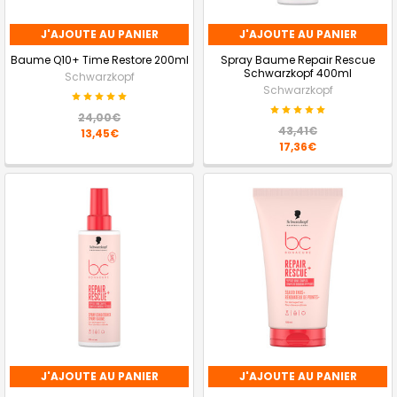
J'AJOUTE AU PANIER
J'AJOUTE AU PANIER
Baume Q10+ Time Restore 200ml
Spray Baume Repair Rescue
Schwarzkopf 400ml
Schwarzkopf
Schwarzkopf
24,00€
43,41€
13,45€
17,36€
J'AJOUTE AU PANIER
J'AJOUTE AU PANIER