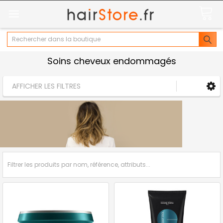
Rechercher
Soins cheveux endommagés
AFFICHER LES FILTRES