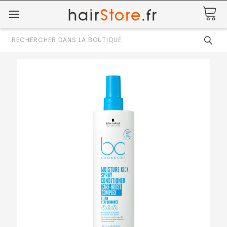
Rechercher