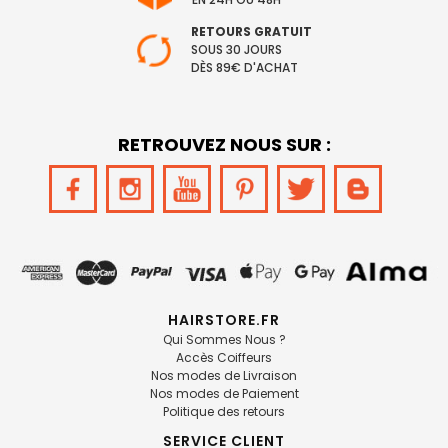
RETOURS GRATUIT
SOUS 30 JOURS
DÈS 89€ D'ACHAT
RETROUVEZ NOUS SUR :
HAIRSTORE.FR
Qui Sommes Nous ?
Accès Coiffeurs
Nos modes de Livraison
Nos modes de Paiement
Politique des retours
SERVICE CLIENT