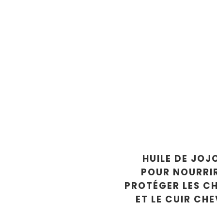
HUILE DE JOJ
POUR NOURRIR
PROTÉGER LES C
ET LE CUIR CH