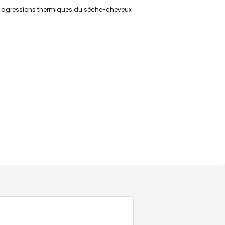
e des agressions thermiques du sèche-cheveux