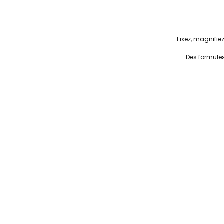
Fixez, magnifiez
Des formules