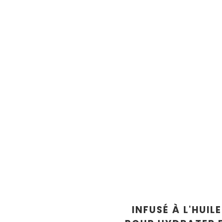
INFUSÉ À L'HUIL