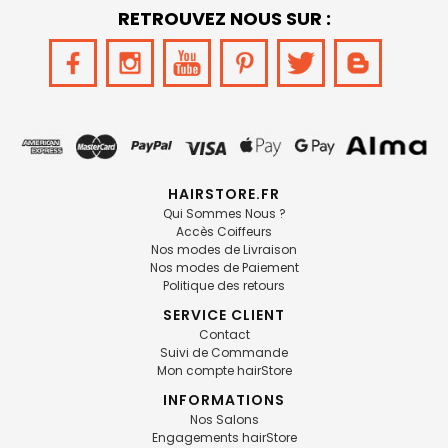
RETROUVEZ NOUS SUR :
HAIRSTORE.FR
Qui Sommes Nous ?
Accès Coiffeurs
Nos modes de Livraison
Nos modes de Paiement
Politique des retours
SERVICE CLIENT
Contact
Suivi de Commande
Mon compte hairStore
INFORMATIONS
Nos Salons
Engagements hairStore