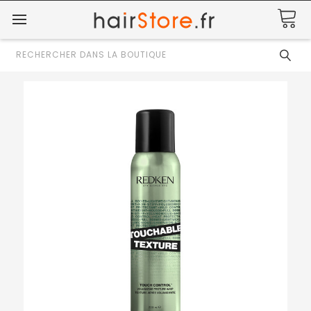
Rechercher