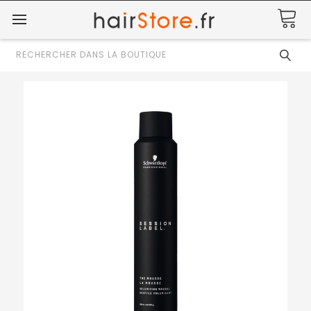
Rechercher