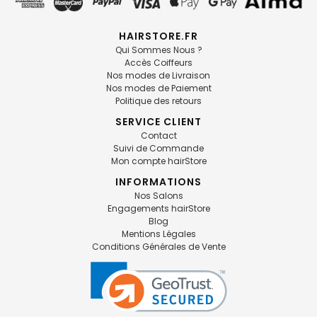
HAIRSTORE.FR
Qui Sommes Nous ?
Accès Coiffeurs
Nos modes de Livraison
Nos modes de Paiement
Politique des retours
SERVICE CLIENT
Contact
Suivi de Commande
Mon compte hairStore
INFORMATIONS
Nos Salons
Engagements hairStore
Blog
Mentions Légales
Conditions Générales de Vente