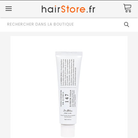
Rechercher