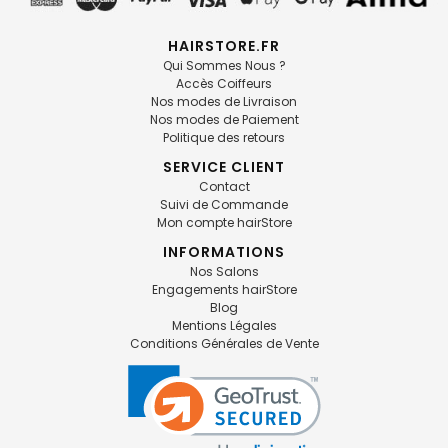
HAIRSTORE.FR
Qui Sommes Nous ?
Accès Coiffeurs
Nos modes de Livraison
Nos modes de Paiement
Politique des retours
SERVICE CLIENT
Contact
Suivi de Commande
Mon compte hairStore
INFORMATIONS
Nos Salons
Engagements hairStore
Blog
Mentions Légales
Conditions Générales de Vente