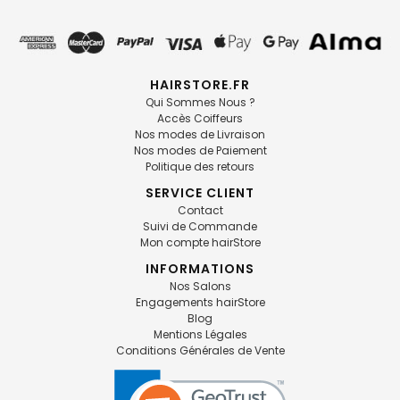
HAIRSTORE.FR
Qui Sommes Nous ?
Accès Coiffeurs
Nos modes de Livraison
Nos modes de Paiement
Politique des retours
SERVICE CLIENT
Contact
Suivi de Commande
Mon compte hairStore
INFORMATIONS
Nos Salons
Engagements hairStore
Blog
Mentions Légales
Conditions Générales de Vente