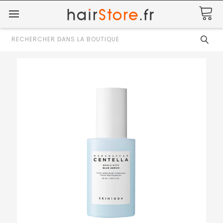
Rechercher