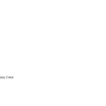
azy Color.