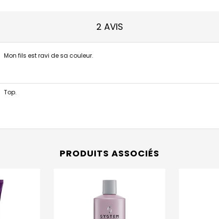
2 AVIS
Mon fils est ravi de sa couleur.
Top.
PRODUITS ASSOCIÉS