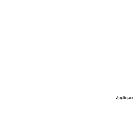
Appliquer