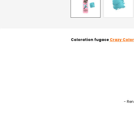
Coloration fugace
Crazy Color
- Ren