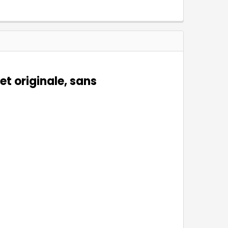
et originale, sans