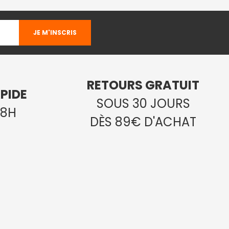
RETOURS GRATUIT
PIDE
SOUS 30 JOURS
48H
DÈS 89€ D'ACHAT