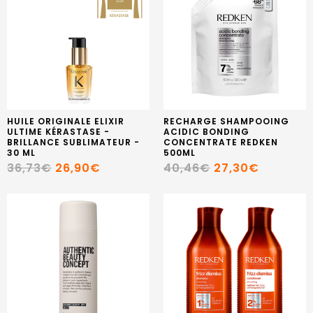
HUILE ORIGINALE ELIXIR
RECHARGE SHAMPOOING
ULTIME KÉRASTASE -
ACIDIC BONDING
BRILLANCE SUBLIMATEUR -
CONCENTRATE REDKEN
30 ML
500ML
36,73€
26,90€
40,46€
27,30€