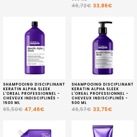
46,72€
33,86€
SHAMPOOING DISCIPLINANT
SHAMPOOING DISCIPLINANT
KERATIN ALPHA SLEEK
KERATIN ALPHA SLEEK
L'OREAL PROFESSIONNEL -
L'OREAL PROFESSIONNEL -
CHEVEUX INDISCIPLINÉS -
CHEVEUX INDISCIPLINÉS -
1500 ML
500 ML
65,50€
47,46€
46,57€
33,75€