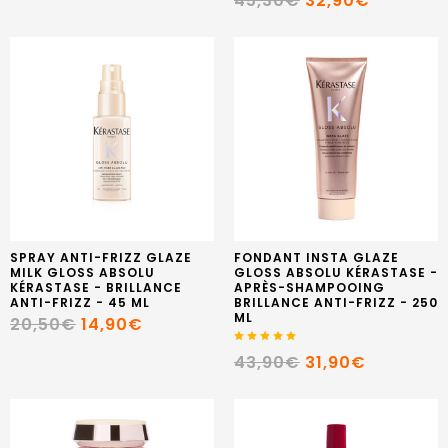
45,30€
32,90€
SPRAY ANTI-FRIZZ GLAZE
FONDANT INSTA GLAZE
MILK GLOSS ABSOLU
GLOSS ABSOLU KÉRASTASE -
KÉRASTASE - BRILLANCE
APRÈS-SHAMPOOING
ANTI-FRIZZ - 45 ML
BRILLANCE ANTI-FRIZZ - 250
ML
20,50€
14,90€
43,90€
31,90€