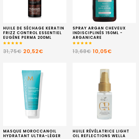
HUILE DE SÉCHAGE KERATIN
SPRAY ARGAN CHEVEUX
FRIZZ CONTROL ESSENTIEL
INDISCIPLINÉS 150ML -
EUGÈNE PERMA 200ML
ARGANICARE
31,75€
20,52€
13,68€
10,05€
MASQUE MOROCCANOIL
HUILE RÉVÉLATRICE LIGHT
HYDRATANT ULTRA-LÉGER
OIL REFLECTIONS WELLA