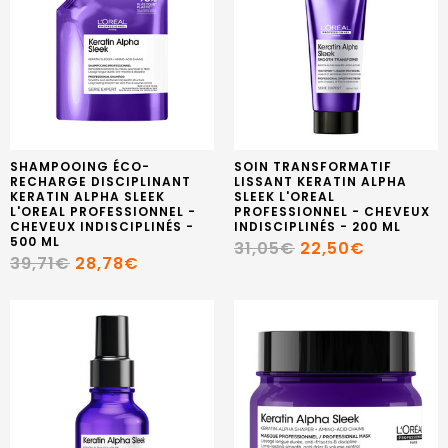
SHAMPOOING ÉCO-
SOIN TRANSFORMATIF
RECHARGE DISCIPLINANT
LISSANT KERATIN ALPHA
KERATIN ALPHA SLEEK
SLEEK L'OREAL
L'OREAL PROFESSIONNEL -
PROFESSIONNEL - CHEVEUX
CHEVEUX INDISCIPLINÉS -
INDISCIPLINÉS - 200 ML
500 ML
31,05€
22,50€
39,71€
28,78€