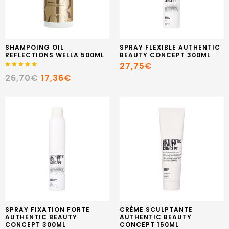
SHAMPOING OIL
SPRAY FLEXIBLE AUTHENTIC
REFLECTIONS WELLA 500ML
BEAUTY CONCEPT 300ML
27,75€
26,70€
17,36€
SPRAY FIXATION FORTE
CRÈME SCULPTANTE
AUTHENTIC BEAUTY
AUTHENTIC BEAUTY
CONCEPT 300ML
CONCEPT 150ML