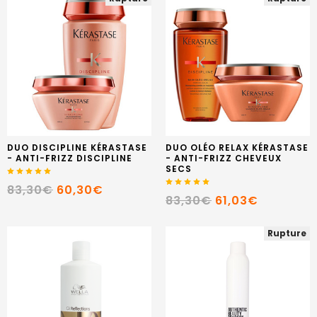
DUO DISCIPLINE KÉRASTASE
DUO OLÉO RELAX KÉRASTASE
- ANTI-FRIZZ DISCIPLINE
- ANTI-FRIZZ CHEVEUX
SECS
83,30€
60,30€
83,30€
61,03€
Rupture