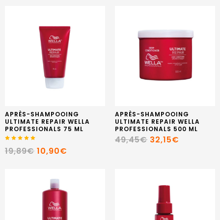
APRÈS-SHAMPOOING
APRÈS-SHAMPOOING
ULTIMATE REPAIR WELLA
ULTIMATE REPAIR WELLA
PROFESSIONALS 75 ML
PROFESSIONALS 500 ML
49,45€
32,15€
19,89€
10,90€