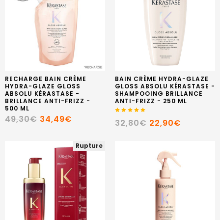
RECHARGE BAIN CRÈME
BAIN CRÈME HYDRA-GLAZE
HYDRA-GLAZE GLOSS
GLOSS ABSOLU KÉRASTASE -
ABSOLU KÉRASTASE -
SHAMPOOING BRILLANCE
BRILLANCE ANTI-FRIZZ -
ANTI-FRIZZ - 250 ML
500 ML
49,30€
34,49€
32,80€
22,90€
Rupture