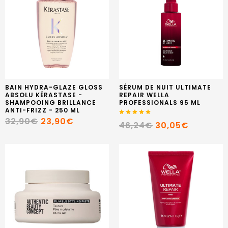
BAIN HYDRA-GLAZE GLOSS
SÉRUM DE NUIT ULTIMATE
ABSOLU KÉRASTASE -
REPAIR WELLA
SHAMPOOING BRILLANCE
PROFESSIONALS 95 ML
ANTI-FRIZZ - 250 ML
32,90€
23,90€
46,24€
30,05€