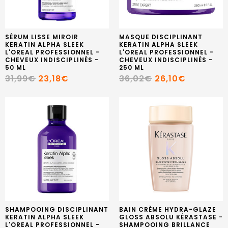
SÉRUM LISSE MIROIR
MASQUE DISCIPLINANT
KERATIN ALPHA SLEEK
KERATIN ALPHA SLEEK
L'OREAL PROFESSIONNEL -
L'OREAL PROFESSIONNEL -
CHEVEUX INDISCIPLINÉS -
CHEVEUX INDISCIPLINÉS -
50 ML
250 ML
31,99€
23,18€
36,02€
26,10€
SHAMPOOING DISCIPLINANT
BAIN CRÈME HYDRA-GLAZE
KERATIN ALPHA SLEEK
GLOSS ABSOLU KÉRASTASE -
L'OREAL PROFESSIONNEL -
SHAMPOOING BRILLANCE