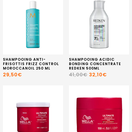
SHAMPOOING ANTI-
SHAMPOOING ACIDIC
FRISOTTIS FRIZZ CONTROL
BONDING CONCENTRATE
MOROCCANOIL 250 ML
REDKEN 500ML
29,50€
41,00€
32,10€