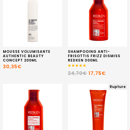
MOUSSE VOLUMISANTE
SHAMPOOING ANTI-
AUTHENTIC BEAUTY
FRISOTTIS FRIZZ DISMISS
CONCEPT 200ML
REDKEN 300ML
30,35€
24,70€
17,75€
Rupture