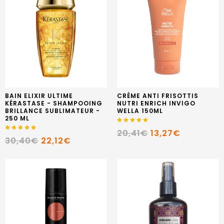
BAIN ELIXIR ULTIME
CRÈME ANTI FRISOTTIS
KÉRASTASE - SHAMPOOING
NUTRI ENRICH INVIGO
BRILLANCE SUBLIMATEUR -
WELLA 150ML
250 ML
20,41€
13,27€
30,40€
22,12€