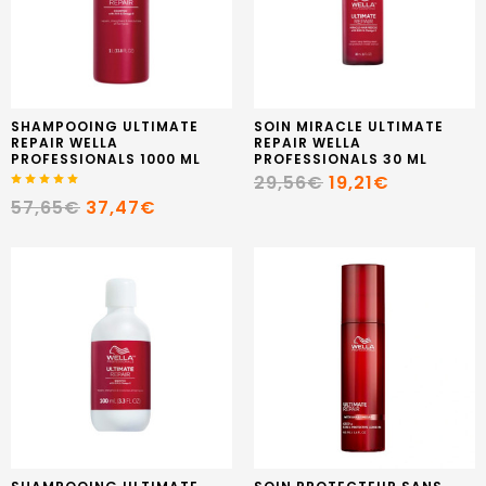
SHAMPOOING ULTIMATE
SOIN MIRACLE ULTIMATE
REPAIR WELLA
REPAIR WELLA
PROFESSIONALS 1000 ML
PROFESSIONALS 30 ML
29,56€
19,21€
57,65€
37,47€