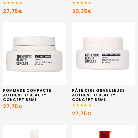
27,75€
30,35€
POMMADE COMPACTE
PÂTE CIRE GRANULEUSE
AUTHENTIC BEAUTY
AUTHENTIC BEAUTY
CONCEPT 85ML
CONCEPT 85ML
27,75€
27,75€