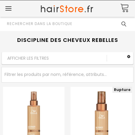
Rechercher
DISCIPLINE DES CHEVEUX REBELLES
AFFICHER LES FILTRES
Rupture