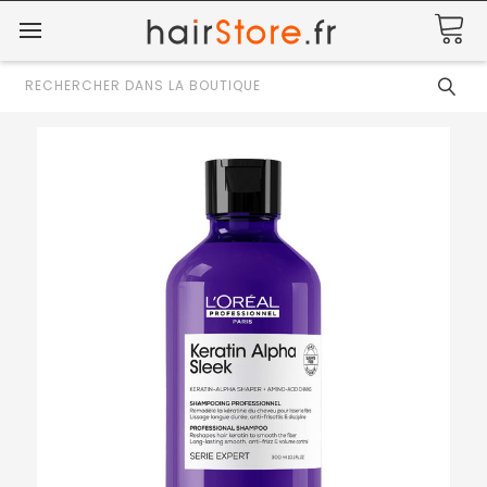
Rechercher