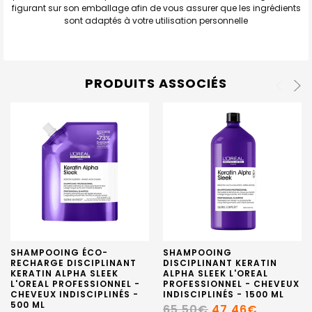
figurant sur son emballage afin de vous assurer que les ingrédients
sont adaptés à votre utilisation personnelle
PRODUITS ASSOCIÉS
SHAMPOOING ÉCO-
SHAMPOOING
RECHARGE DISCIPLINANT
DISCIPLINANT KERATIN
KERATIN ALPHA SLEEK
ALPHA SLEEK L'OREAL
L'OREAL PROFESSIONNEL -
PROFESSIONNEL - CHEVEUX
CHEVEUX INDISCIPLINÉS -
INDISCIPLINÉS - 1500 ML
500 ML
65,50€
47,46€