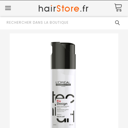
Rechercher