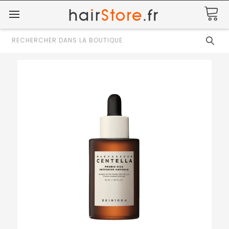
Rechercher