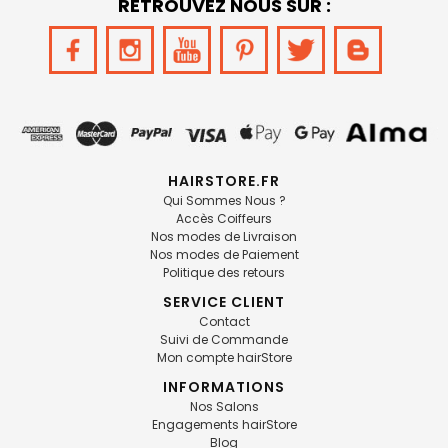
RETROUVEZ NOUS SUR :
HAIRSTORE.FR
Qui Sommes Nous ?
Accès Coiffeurs
Nos modes de Livraison
Nos modes de Paiement
Politique des retours
SERVICE CLIENT
Contact
Suivi de Commande
Mon compte hairStore
INFORMATIONS
Nos Salons
Engagements hairStore
Blog