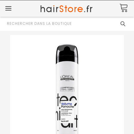
Rechercher