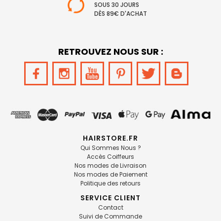
SOUS 30 JOURS
DÈS 89€ D'ACHAT
RETROUVEZ NOUS SUR :
HAIRSTORE.FR
Qui Sommes Nous ?
Accès Coiffeurs
Nos modes de Livraison
Nos modes de Paiement
Politique des retours
SERVICE CLIENT
Contact
Suivi de Commande