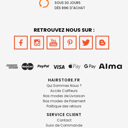
SOUS 30 JOURS
DÈS 89€ D'ACHAT
RETROUVEZ NOUS SUR :
HAIRSTORE.FR
Qui Sommes Nous ?
Accès Coiffeurs
Nos modes de Livraison
Nos modes de Paiement
Politique des retours
SERVICE CLIENT
Contact
Suivi de Commande