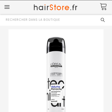
Rechercher