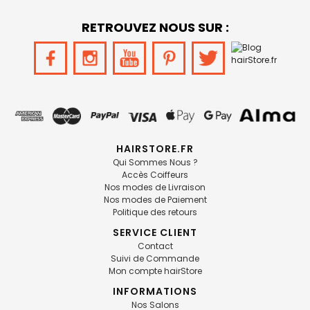
RETROUVEZ NOUS SUR :
HAIRSTORE.FR
Qui Sommes Nous ?
Accès Coiffeurs
Nos modes de Livraison
Nos modes de Paiement
Politique des retours
SERVICE CLIENT
Contact
Suivi de Commande
Mon compte hairStore
INFORMATIONS
Nos Salons