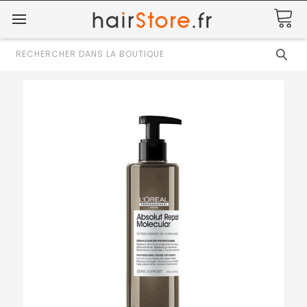
Rechercher