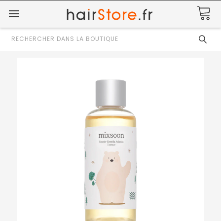
Rechercher