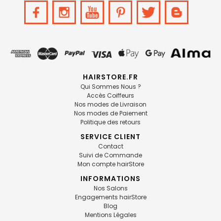
HAIRSTORE.FR
Qui Sommes Nous ?
Accès Coiffeurs
Nos modes de Livraison
Nos modes de Paiement
Politique des retours
SERVICE CLIENT
Contact
Suivi de Commande
Mon compte hairStore
INFORMATIONS
Nos Salons
Engagements hairStore
Blog
Mentions Légales